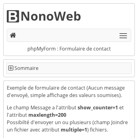
NonoWeb
Togg
phpMyForm : Formulaire de contact
Exemple de formulaire de contact (Aucun message
d'envoyé, simple affichage des valeurs soumises).
Le champ Message a l'attribut
show_counter=1
et
l'attribut
maxlength=200
Possibilté d'envoyer un ou plusieurs (champ Joindre
un fichier avec attribut
multiple=1
) fichiers.