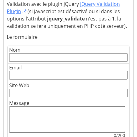
Validation avec le plugin jQuery
jQuery Validation
Plugin
(si javascript est désactivé ou si dans les
options l'attribut
jquery_validate
n'est pas à
1
, la
validation se fera uniquement en PHP coté serveur).
Le formulaire
Nom
Email
Site Web
Message
0/200