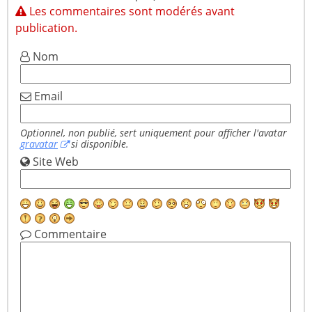
Les commentaires sont modérés avant
publication.
Nom
Email
Optionnel, non publié, sert uniquement pour afficher l'avatar
gravatar
si disponible.
Site Web
Commentaire