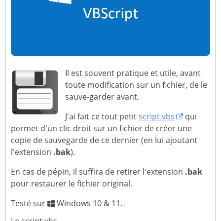
Il est souvent pratique et utile, avant
toute modification sur un fichier, de le
sauve-garder avant.
J'ai fait ce tout petit
script vbs
qui
permet d'un clic droit sur un fichier de créer une
copie de sauvegarde de ce dernier (en lui ajoutant
l'extension
.bak
).
En cas de pépin, il suffira de retirer l'extension
.bak
pour restaurer le fichier original.
Testé sur
Windows 10 & 11.