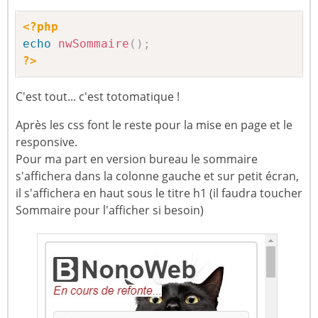
<?php
echo
nwSommaire
(
)
;
?>
C'est tout... c'est totomatique !
Après les css font le reste pour la mise en page et le
responsive.
Pour ma part en version bureau le sommaire
s'affichera dans la colonne gauche et sur petit écran,
il s'affichera en haut sous le titre h1 (il faudra toucher
Sommaire pour l'afficher si besoin)