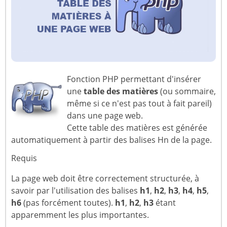
Fonction PHP permettant d'insérer
une
table des matières
(ou sommaire,
même si ce n'est pas tout à fait pareil)
dans une page web.
Cette table des matières est générée
automatiquement à partir des balises Hn de la page.
Requis
La page web doit être correctement structurée, à
savoir par l'utilisation des balises
h1
,
h2
,
h3
,
h4
,
h5
,
h6
(pas forcément toutes).
h1
,
h2
,
h3
étant
apparemment les plus importantes.