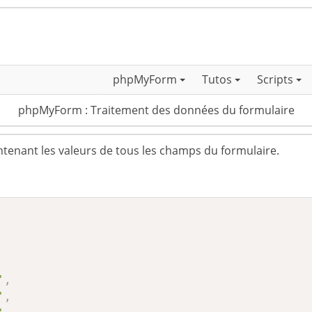
phpMyForm
Tutos
Scripts
phpMyForm : Traitement des données du formulaire
tenant les valeurs de tous les champs du formulaire.
'
,
'
,