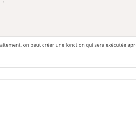
'
,
raitement, on peut créer une fonction qui sera exécutée apr