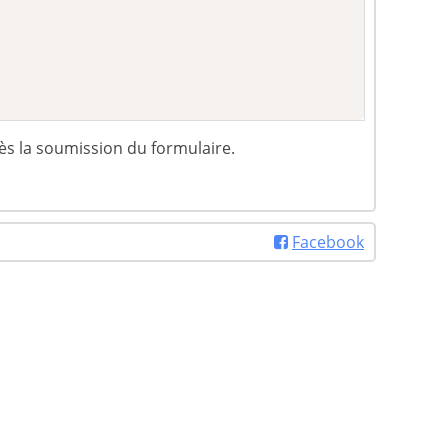
ès la soumission du formulaire.
Facebook